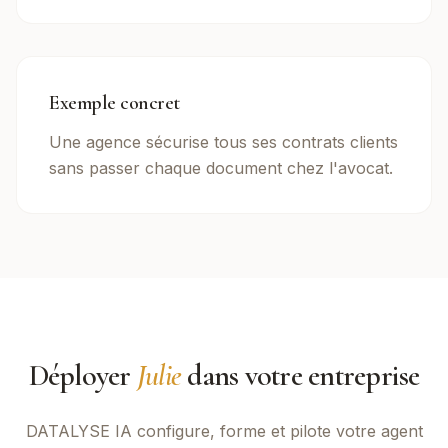
Exemple concret
Une agence sécurise tous ses contrats clients
sans passer chaque document chez l'avocat.
Déployer
Julie
dans votre entreprise
DATALYSE IA
configure, forme et pilote votre agent