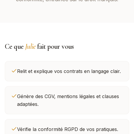
Ce que
Julie
fait pour vous
Relit et explique vos contrats en langage clair.
Génère des CGV, mentions légales et clauses
adaptées.
Vérifie la conformité RGPD de vos pratiques.