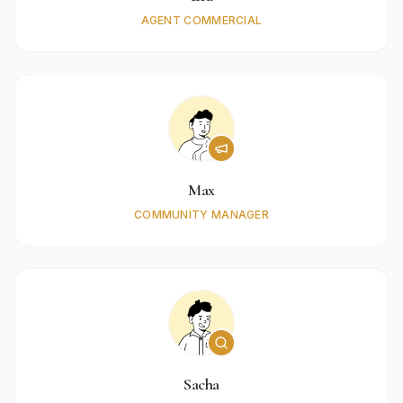
AGENT COMMERCIAL
Max
COMMUNITY MANAGER
Sacha