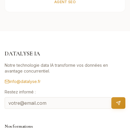
AGENT SEO
DATALYSE IA
Notre technologie data IA transforme vos données en
avantage concurrentiel.
info@datalyse.fr
Restez informé :
Nos formations