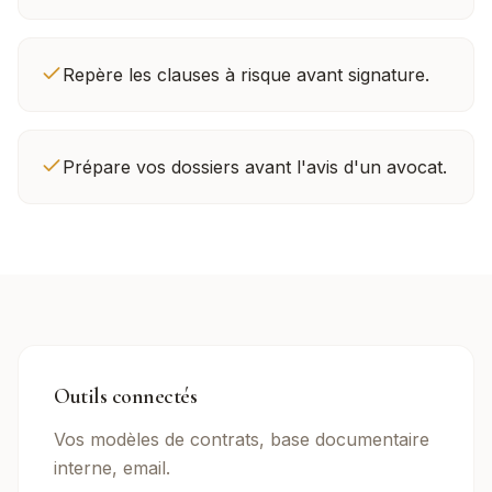
Repère les clauses à risque avant signature.
Prépare vos dossiers avant l'avis d'un avocat.
Outils connectés
Vos modèles de contrats, base documentaire
interne, email.