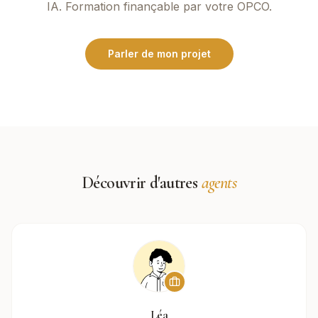
IA. Formation finançable par votre OPCO.
Parler de mon projet
Découvrir d'autres
agents
Léa