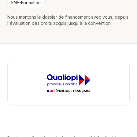
FNE-Formation
Nous montons le dossier de financement avec vous, depuis
l'évaluation des droits acquis jusqu'à la convention.