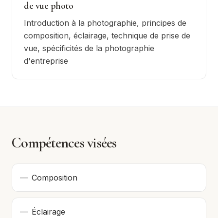
de vue photo
Introduction à la photographie, principes de
composition, éclairage, technique de prise de
vue, spécificités de la photographie
d'entreprise
Compétences visées
—
Composition
—
Éclairage