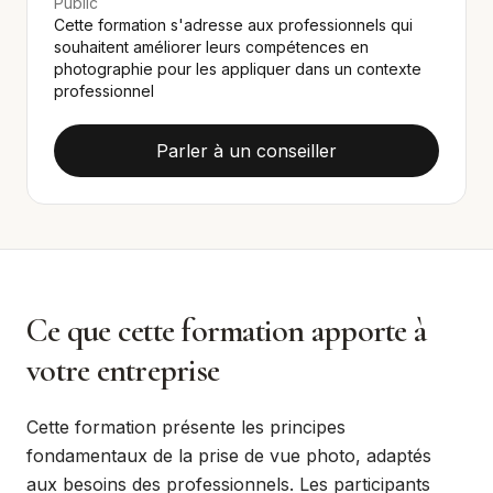
Public
Cette formation s'adresse aux professionnels qui
souhaitent améliorer leurs compétences en
photographie pour les appliquer dans un contexte
professionnel
Parler à un conseiller
Ce que cette formation apporte à
votre entreprise
Cette formation présente les principes
fondamentaux de la prise de vue photo, adaptés
aux besoins des professionnels. Les participants