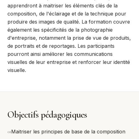
apprendront à maitriser les éléments clés de la
composition, de l'éclairage et de la technique pour
produire des images de qualité. La formation couvre
également les spécificités de la photographie
d'entreprise, notamment la prise de vue de produits,
de portraits et de reportages. Les participants
pourront ainsi améliorer les communications
visuelles de leur entreprise et renforcer leur identité
visuelle.
Objectifs pédagogiques
0
1
Maitriser les principes de base de la composition