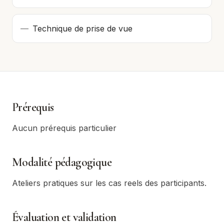
—
Technique de prise de vue
Prérequis
Aucun prérequis particulier
Modalité pédagogique
Ateliers pratiques sur les cas reels des participants.
Évaluation et validation