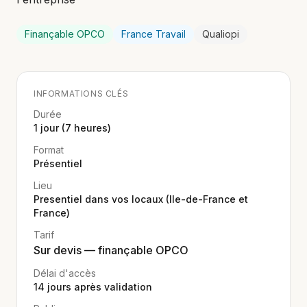
Finançable OPCO
France Travail
Qualiopi
INFORMATIONS CLÉS
Durée
1 jour (7 heures)
Format
Présentiel
Lieu
Presentiel dans vos locaux (Ile-de-France et
France)
Tarif
Sur devis — finançable OPCO
Délai d'accès
14
jours après validation