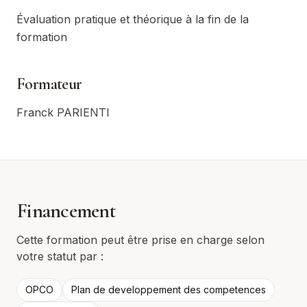
Évaluation pratique et théorique à la fin de la
formation
Formateur
Franck PARIENTI
Financement
Cette formation peut être prise en charge selon
votre statut par :
OPCO
Plan de developpement des competences